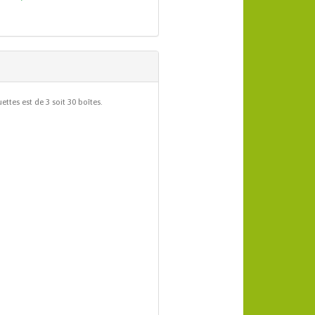
tes est de 3 soit 30 boîtes.