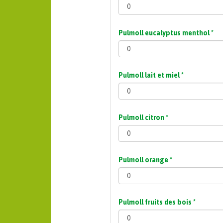
Pulmoll eucalyptus menthol
*
Pulmoll lait et miel
*
Pulmoll citron
*
Pulmoll orange
*
Pulmoll fruits des bois
*