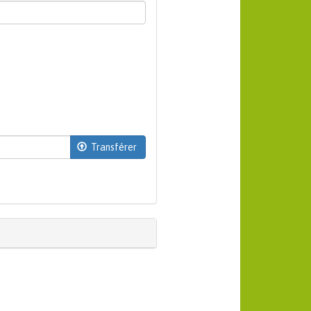
Transférer