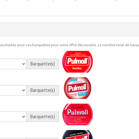
 souhaitez pour vos barquettes pour votre offre découverte. Le nombre total de barquet
Barquette(s)
Barquette(s)
Barquette(s)