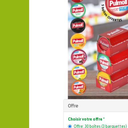
Offre
Choisir votre offre
*