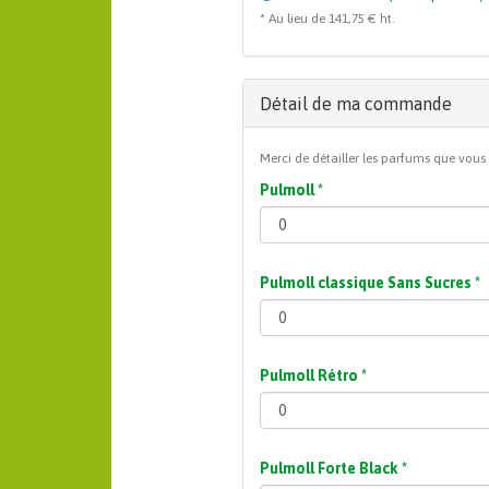
* Au lieu de 141,75 € ht.
Détail de ma commande
Merci de détailler les parfums que vous
Pulmoll
*
Pulmoll classique Sans Sucres
*
Pulmoll Rétro
*
Pulmoll Forte Black
*