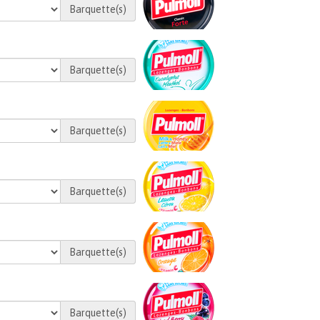
Barquette(s)
Barquette(s)
Barquette(s)
Barquette(s)
Barquette(s)
Barquette(s)