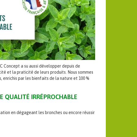
TC Concept a su aussi développer depuis de
té et la praticité de leurs produits. Nous sommes
, enrichis par les bienfaits de la nature et 100 %
E QUALITÉ IRRÉPROCHABLE
iration en dégageant les bronches ou encore réussir