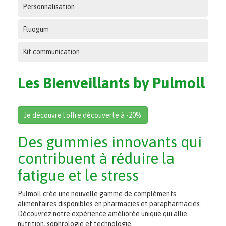
Personnalisation
Fluogum
Kit communication
Les Bienveillants by Pulmoll
Je découvre l'offre découverte à -20%
Des gummies innovants qui
contribuent à réduire la
fatigue et le stress
Pulmoll crée une nouvelle gamme de compléments
alimentaires disponibles en pharmacies et parapharmacies.
Découvrez notre expérience améliorée unique qui allie
nutrition, sophrologie et technologie.