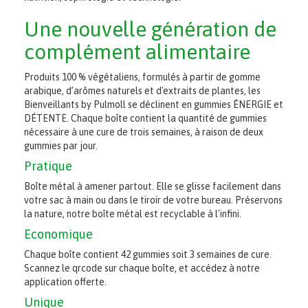
Une nouvelle génération de
complément alimentaire
Produits 100 % végétaliens, formulés à partir de gomme
arabique, d’arômes naturels et d'extraits de plantes, les
Bienveillants by Pulmoll se déclinent en gummies ÉNERGIE et
DÉTENTE. Chaque boîte contient la quantité de gummies
nécessaire à une cure de trois semaines, à raison de deux
gummies par jour.
Pratique
Boîte métal à amener partout. Elle se glisse facilement dans
votre sac à main ou dans le tiroir de votre bureau. Préservons
la nature, notre boîte métal est recyclable à l'infini.
Economique
Chaque boîte contient 42 gummies soit 3 semaines de cure.
Scannez le qrcode sur chaque boîte, et accédez à notre
application offerte.
Unique