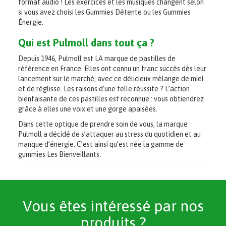
format audio ! Les exercices et les musiques changent selon
si vous avez choisi les Gummies Détente ou les Gummies
Énergie.
Qui est Pulmoll dans tout ça ?
Depuis 1946, Pulmoll est LA marque de pastilles de
référence en France. Elles ont connu un franc succès dès leur
lancement sur le marché, avec ce délicieux mélange de miel
et de réglisse. Les raisons d’une telle réussite ? L’action
bienfaisante de ces pastilles est reconnue : vous obtiendrez
grâce à elles une voix et une gorge apaisées.
Dans cette optique de prendre soin de vous, la marque
Pulmoll a décidé de s’attaquer au stress du quotidien et au
manque d’énergie. C’est ainsi qu’est née la gamme de
gummies Les Bienveillants.
Vous êtes intéressé par nos
produits ?