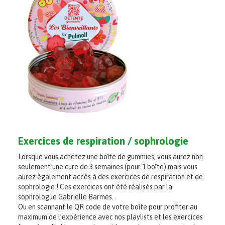
Exercices de respiration / sophrologie
Lorsque vous achetez une boîte de gummies, vous aurez non
seulement une cure de 3 semaines (pour 1 boîte) mais vous
aurez également accès à des exercices de respiration et de
sophrologie ! Ces exercices ont été réalisés par la
sophrologue Gabrielle Barmes.
Ou en scannant le QR code de votre boîte pour profiter au
maximum de l’expérience avec nos playlists et les exercices