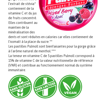
l’extrait de stévia*
contiennent de la
vitamine C et du jus
de fruits concentré.
Elles contribuent au
maintien de la
minéralisation des
dents et sont réduites en calories car elles contiennent de
l’isomalt à la place du sucre.**
Les pastilles Pulmoll sont bienfaisantes pour la gorge grâce
à l’arôme naturel de menthol.***
La teneur en vitamine C de 5 pastilles Pulmoll correspond à
15% de vitamine C de la valeur nutritionnelle de référence
(VNR) et contribue au fonctionnement normal du système
immunitaire.