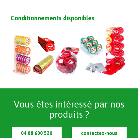
Conditionnements disponibles
Vous êtes intéressé par nos
produits ?
04 88 600 520
contactez-nous