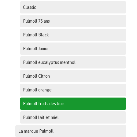
Classic
Pulmoll 75 ans
Pulmoll Black
Pulmoll Junior
Pulmoll eucalyptus menthol
Pulmoll Citron
Pulmoll orange
Pulmoll fruits des bois
Pulmoll lait et miel
La marque Pulmoll