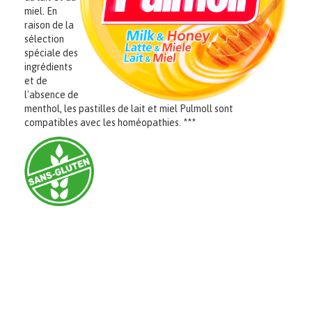
miel. En
raison de la
sélection
spéciale des
ingrédients
et de
l'absence de
menthol, les pastilles de lait et miel Pulmoll sont
compatibles avec les homéopathies. ***