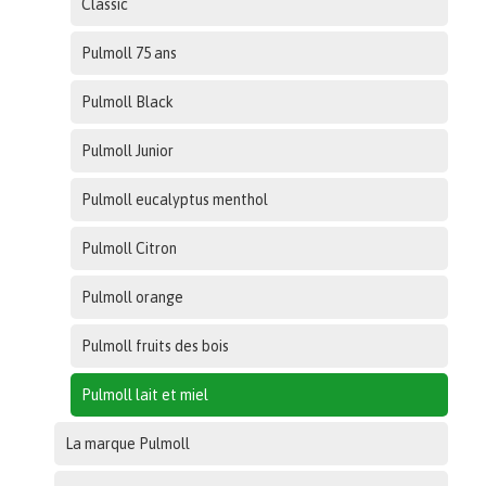
Classic
Pulmoll 75 ans
Pulmoll Black
Pulmoll Junior
Pulmoll eucalyptus menthol
Pulmoll Citron
Pulmoll orange
Pulmoll fruits des bois
Pulmoll lait et miel
La marque Pulmoll