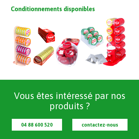
Conditionnements disponibles
Vous êtes intéressé par nos
produits ?
04 88 600 520
contactez-nous